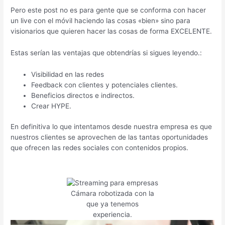
Pero este post no es para gente que se conforma con hacer
un live con el móvil haciendo las cosas «bien» sino para
visionarios que quieren hacer las cosas de forma EXCELENTE.
Estas serían las ventajas que obtendrías si sigues leyendo.:
Visibilidad en las redes
Feedback con clientes y potenciales clientes.
Beneficios directos e indirectos.
Crear HYPE.
En definitiva lo que intentamos desde nuestra empresa es que
nuestros clientes se aprovechen de las tantas oportunidades
que ofrecen las redes sociales con contenidos propios.
Cámara robotizada con la
que ya tenemos
experiencia.