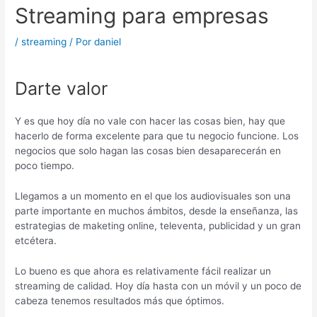
Streaming para empresas
/
streaming
/ Por
daniel
Darte valor
Y es que hoy día no vale con hacer las cosas bien, hay que
hacerlo de forma excelente para que tu negocio funcione. Los
negocios que solo hagan las cosas bien desaparecerán en
poco tiempo.
Llegamos a un momento en el que los audiovisuales son una
parte importante en muchos ámbitos, desde la enseñanza, las
estrategias de maketing online, televenta, publicidad y un gran
etcétera.
Lo bueno es que ahora es relativamente fácil realizar un
streaming de calidad. Hoy día hasta con un móvil y un poco de
cabeza tenemos resultados más que óptimos.