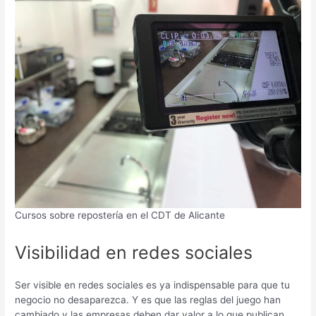
Cursos sobre repostería en el CDT de Alicante
Visibilidad en redes sociales
Ser visible en redes sociales es ya indispensable para que tu
negocio no desaparezca. Y es que las reglas del juego han
cambiado y las empresas deben dar valor a lo que publican.