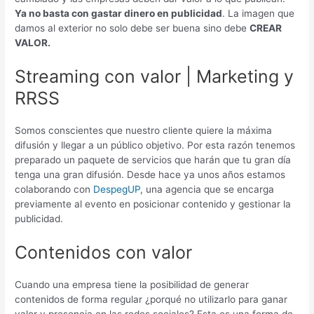
Ya no basta con gastar dinero en publicidad
. La imagen que
damos al exterior no solo debe ser buena sino debe
CREAR
VALOR.
Streaming con valor | Marketing y
RRSS
Somos conscientes que nuestro cliente quiere la máxima
difusión y llegar a un público objetivo. Por esta razón tenemos
preparado un paquete de servicios que harán que tu gran día
tenga una gran difusión. Desde hace ya unos años estamos
colaborando con
DespegUP
, una agencia que se encarga
previamente al evento en posicionar contenido y gestionar la
publicidad.
Contenidos con valor
Cuando una empresa tiene la posibilidad de generar
contenidos de forma regular ¿porqué no utilizarlo para ganar
valor y presencia en las redes sociales? Esta es una forma de