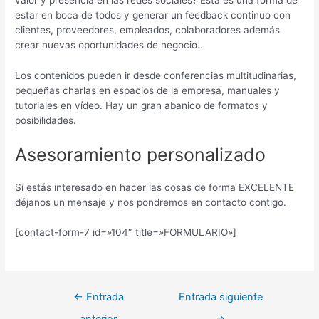
estar en boca de todos y generar un feedback continuo con
clientes, proveedores, empleados, colaboradores además
crear nuevas oportunidades de negocio..
Los contenidos pueden ir desde conferencias multitudinarias,
pequeñas charlas en espacios de la empresa, manuales y
tutoriales en vídeo. Hay un gran abanico de formatos y
posibilidades.
Asesoramiento personalizado
Si estás interesado en hacer las cosas de forma EXCELENTE
déjanos un mensaje y nos pondremos en contacto contigo.
[contact-form-7 id=»104″ title=»FORMULARIO»]
←
Entrada
Entrada siguiente