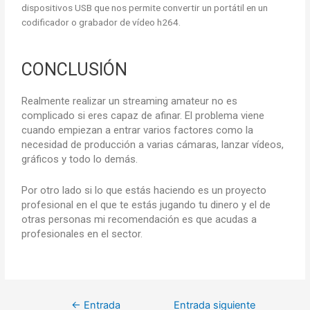
dispositivos USB que nos permite convertir un portátil en un
codificador o grabador de vídeo h264.
CONCLUSIÓN
Realmente realizar un streaming amateur no es
complicado si eres capaz de afinar. El problema viene
cuando empiezan a entrar varios factores como la
necesidad de producción a varias cámaras, lanzar vídeos,
gráficos y todo lo demás.
Por otro lado si lo que estás haciendo es un proyecto
profesional en el que te estás jugando tu dinero y el de
otras personas mi recomendación es que acudas a
profesionales en el sector.
←
Entrada
Entrada siguiente