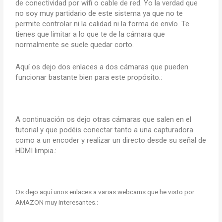
de conectividad por wifi o cable de red. Yo la verdad que
no soy muy partidario de este sistema ya que no te
permite controlar ni la calidad ni la forma de envío. Te
tienes que limitar a lo que te de la cámara que
normalmente se suele quedar corto.
Aquí os dejo dos enlaces a dos cámaras que pueden
funcionar bastante bien para este propósito.:
A continuación os dejo otras cámaras que salen en el
tutorial y que podéis conectar tanto a una capturadora
como a un encoder y realizar un directo desde su señal de
HDMI limpia.:
Os dejo aquí unos enlaces a varias webcams que he visto por
AMAZON muy interesantes.: