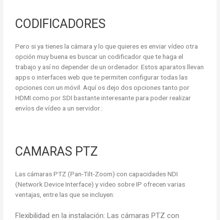
CODIFICADORES
Pero si ya tienes la cámara y lo que quieres es enviar vídeo otra
opción muy buena es buscar un codificador que te haga el
trabajo y así no depender de un ordenador. Estos aparatos llevan
apps o interfaces web que te permiten configurar todas las
opciones con un móvil. Aquí os dejo dos opciones tanto por
HDMI como por SDI bastante interesante para poder realizar
envíos de vídeo a un servidor.:
CAMARAS PTZ
Las cámaras PTZ (Pan-Tilt-Zoom) con capacidades NDI
(Network Device Interface) y video sobre IP ofrecen varias
ventajas, entre las que se incluyen:
Flexibilidad en la instalación: Las cámaras PTZ con