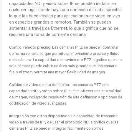
capacidades NDI y video sobre IP se pueden instalar en
cualquier lugar donde haya una conexión de red disponible,
lo que las hace ideales para aplicaciones de video en vivo
en espacios grandes o remotos. También se pueden
alimentar a través de Ethernet, lo que significa que no se
requiere una toma de corriente cercana.
Control remoto preciso: Las cámaras PTZ se pueden controlar
de forma remota, lo que permite un movimiento preciso y fluido
de la cámara. La capacidad de movimiento PTZ significa que una
sola cámara puede cubrir un área más grande que una cámara
fija, y el zoom permite una mayor flexibilidad de imagen.
Calidad de video de alta definición: Las cámaras PTZ con
capacidades NDI y video sobre IP suelen ofrecer una alta calidad
de imagen, incluyendo resolución de alta definición y opciones de
codificación de video avanzadas.
Integración con otros dispositivos: La capacidad de transmitir
video a través de IP y de usar el protocolo NDI significa que las
cámaras PTZ se pueden integrar fácilmente con otros