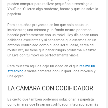
pueden comprar para realizar pequeños streamings a
YouTube. Quieren algo modesto, barato y que les salve la
papeleta.
Para pequeños proyectos en los que solo actúa un
interlocutor, una cámara y un fondo neutro podemos
hacerlo perfectamente con un móvil. Hoy día sacan unas
calidades excelentes y si pensamos que estamos en un
entorno controlado como puede ser tu casa, cerca del
router wifi, no tiene que haber ningún problema. Realizar
un Live con tu móvil es perfectamente viable.
Para muestra aquí os dejo un vídeo en el que
realizo un
streaming
a varias cámaras con un ipad , dos móviles y
una gopro.
LA CÁMARA CON CODIFICADOR
Es cierto que también podemos solucionar la papeleta
con cámaras que llevan un codificador integrado además