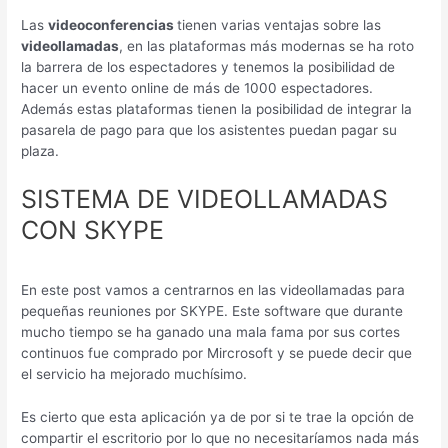
Las
videoconferencias
tienen varias ventajas sobre las
videollamadas
, en las plataformas más modernas se ha roto
la barrera de los espectadores y tenemos la posibilidad de
hacer un evento online de más de 1000 espectadores.
Además estas plataformas tienen la posibilidad de integrar la
pasarela de pago para que los asistentes puedan pagar su
plaza.
SISTEMA DE VIDEOLLAMADAS
CON SKYPE
En este post vamos a centrarnos en las videollamadas para
pequeñas reuniones por SKYPE. Este software que durante
mucho tiempo se ha ganado una mala fama por sus cortes
continuos fue comprado por Mircrosoft y se puede decir que
el servicio ha mejorado muchísimo.
Es cierto que esta aplicación ya de por si te trae la opción de
compartir el escritorio por lo que no necesitaríamos nada más