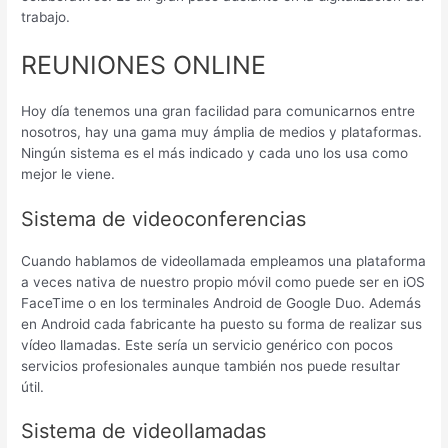
trabajo.
REUNIONES ONLINE
Hoy día tenemos una gran facilidad para comunicarnos entre
nosotros, hay una gama muy ámplia de medios y plataformas.
Ningún sistema es el más indicado y cada uno los usa como
mejor le viene.
Sistema de videoconferencias
Cuando hablamos de videollamada empleamos una plataforma
a veces nativa de nuestro propio móvil como puede ser en iOS
FaceTime o en los terminales Android de Google Duo. Además
en Android cada fabricante ha puesto su forma de realizar sus
vídeo llamadas. Este sería un servicio genérico con pocos
servicios profesionales aunque también nos puede resultar
útil.
Sistema de videollamadas