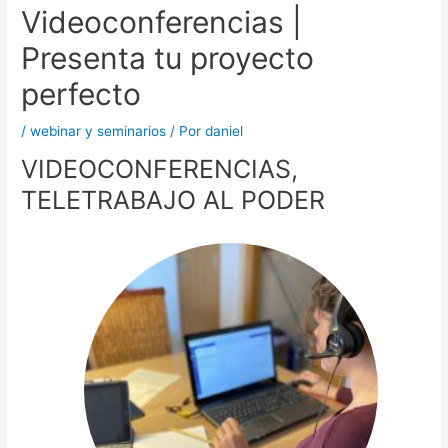
Videoconferencias |
Presenta tu proyecto
perfecto
/
webinar y seminarios
/ Por
daniel
VIDEOCONFERENCIAS,
TELETRABAJO AL PODER