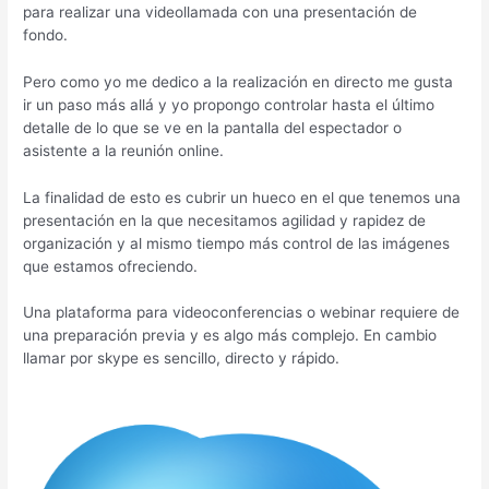
para realizar una videollamada con una presentación de
fondo.
Pero como yo me dedico a la realización en directo me gusta
ir un paso más allá y yo propongo controlar hasta el último
detalle de lo que se ve en la pantalla del espectador o
asistente a la reunión online.
La finalidad de esto es cubrir un hueco en el que tenemos una
presentación en la que necesitamos agilidad y rapidez de
organización y al mismo tiempo más control de las imágenes
que estamos ofreciendo.
Una plataforma para videoconferencias o webinar requiere de
una preparación previa y es algo más complejo. En cambio
llamar por skype es sencillo, directo y rápido.