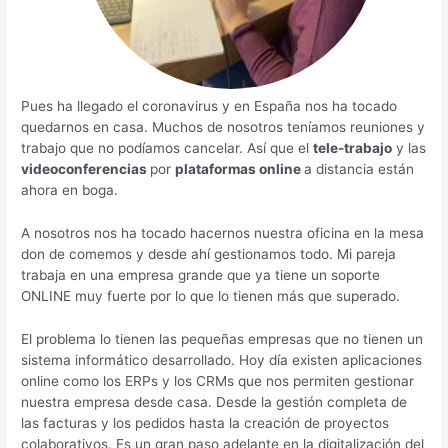
Pues ha llegado el coronavirus y en España nos ha tocado
quedarnos en casa. Muchos de nosotros teníamos reuniones y
trabajo que no podíamos cancelar. Así que el
tele-trabajo
y las
videoconferencias
por
plataformas online
a distancia están
ahora en boga.
A nosotros nos ha tocado hacernos nuestra oficina en la mesa
don de comemos y desde ahí gestionamos todo. Mi pareja
trabaja en una empresa grande que ya tiene un soporte
ONLINE muy fuerte por lo que lo tienen más que superado.
El problema lo tienen las pequeñas empresas que no tienen un
sistema informático desarrollado. Hoy día existen aplicaciones
online como los ERPs y los CRMs que nos permiten gestionar
nuestra empresa desde casa. Desde la gestión completa de
las facturas y los pedidos hasta la creación de proyectos
colaborativos. Es un gran paso adelante en la digitalización del