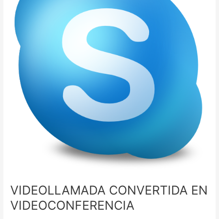
VIDEOLLAMADA CONVERTIDA EN
VIDEOCONFERENCIA