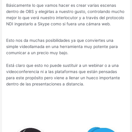
Básicamente lo que vamos hacer es crear varias escenas
dentro de OBS y elegirlas a nuestro gusto, controlando mucho
mejor lo que verá nuestro interlocutor y a través del protocolo
NDI ingestarlo a Skype como si fuera una cámara web.
Esto nos da muchas posibilidades ya que conviertes una
simple videollamada en una herramienta muy potente para
comunicar a un precio muy bajo.
Está claro que esto no puede sustituir a un webinar o a una
videoconferencia ni a las plataformas que están pensadas
para este propósito pero viene a llenar un hueco importante
dentro de las presentaciones a distancia.