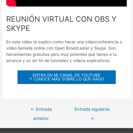
REUNIÓN VIRTUAL CON OBS Y
SKYPE
En este vídeo te explico como hacer una vídeoconferencia o
video llamada online con Open Broadcaster y Skype. Son
herramientas gratuitas pero muy potentes que tienes a tu
alcance y un sin fin de tutoriales y vídeos explicativos.
ENTRA EN MI CANAL DE YOUTUBE
Y CONOCE MÁS SOBRE LO QUE HAGO
←
Entrada
Entrada siguiente
anterior
→